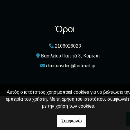
Όροι
2106026023
Βασιλείου Παππά 3, Κορωπί
dimitriosdim@hotmail.gr
Αυτός ο ιστότοπος χρησιμοποιεί cookies για να βελτιώσει τη
εμπειρία του χρήστη. Με τη χρήση του ιστοτόπου, συμφωνείτ
με την χρήση των cookies.
Συμφωνώ